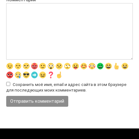
Сохранить моё имя, email и адрес сайта в этом браузере
для последующих моих комментариев.