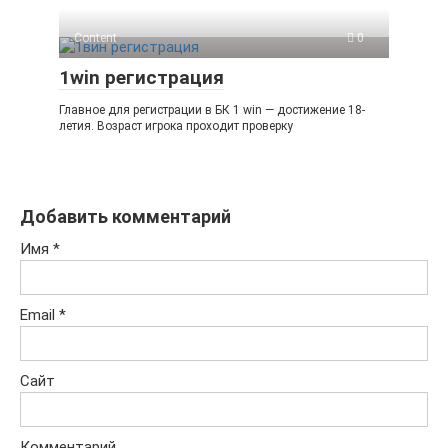
Content
0
1win регистрация
Главное для регистрации в БК 1 win — достижение 18-
летия. Возраст игрока проходит проверку
Добавить комментарий
Имя
*
Email
*
Сайт
Комментарий