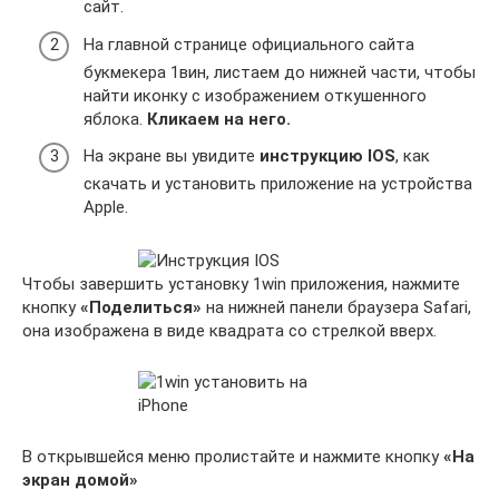
сайт.
На главной странице официального сайта
букмекера 1вин, листаем до нижней части, чтобы
найти иконку с изображением откушенного
яблока.
Кликаем на него.
На экране вы увидите
инструкцию IOS
, как
скачать и установить приложение на устройства
Apple.
Чтобы завершить установку 1win приложения, нажмите
кнопку
«Поделиться»
на нижней панели браузера Safari,
она изображена в виде квадрата со стрелкой вверх.
В открывшейся меню пролистайте и нажмите кнопку
«На
экран домой»