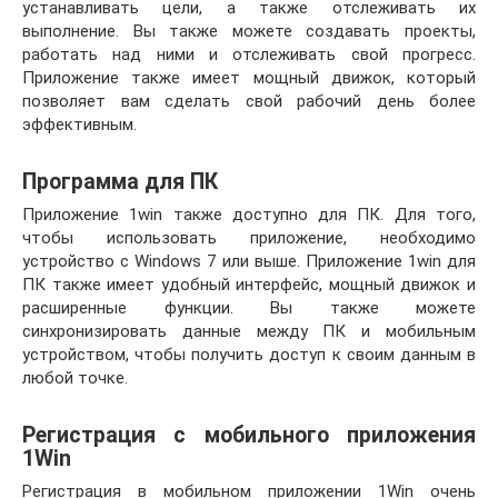
устанавливать цели, а также отслеживать их
выполнение. Вы также можете создавать проекты,
работать над ними и отслеживать свой прогресс.
Приложение также имеет мощный движок, который
позволяет вам сделать свой рабочий день более
эффективным.
Программа для ПК
Приложение 1win также доступно для ПК. Для того,
чтобы использовать приложение, необходимо
устройство с Windows 7 или выше. Приложение 1win для
ПК также имеет удобный интерфейс, мощный движок и
расширенные функции. Вы также можете
синхронизировать данные между ПК и мобильным
устройством, чтобы получить доступ к своим данным в
любой точке.
Регистрация с мобильного приложения
1Win
Регистрация в мобильном приложении 1Win очень