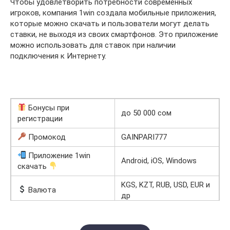
Чтобы удовлетворить потребности современных
игроков, компания 1win создала мобильные приложения,
которые можно скачать и пользователи могут делать
ставки, не выходя из своих смартфонов. Это приложение
можно использовать для ставок при наличии
подключения к Интернету.
Бонусы при
до 50 000 сом
регистрации
Промокод
GAINPARI777
Приложение 1win
Android, iOS, Windows
скачать
KGS, KZT, RUB, USD, EUR и
Валюта
др