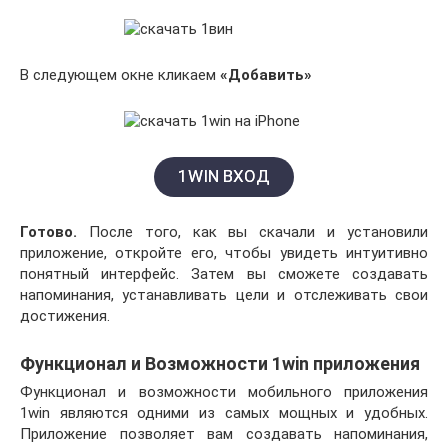
В следующем окне кликаем
«Добавить»
1WIN ВХОД
Готово.
После того, как вы скачали и установили
приложение, откройте его, чтобы увидеть интуитивно
понятный интерфейс. Затем вы сможете создавать
напоминания, устанавливать цели и отслеживать свои
достижения.
Функционал и Возможности 1win приложения
Функционал и возможности мобильного приложения
1win являются одними из самых мощных и удобных.
Приложение позволяет вам создавать напоминания,