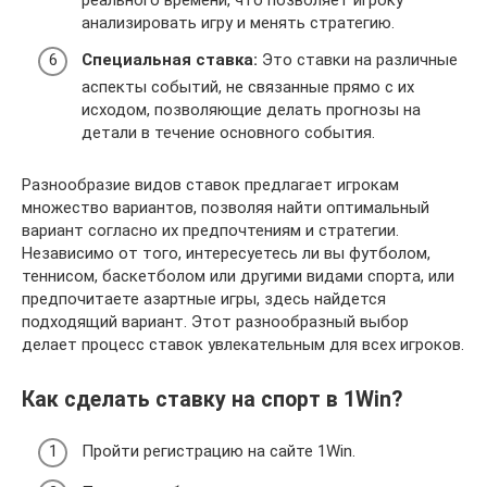
реального времени, что позволяет игроку
анализировать игру и менять стратегию.
Специальная ставка:
Это ставки на различные
аспекты событий, не связанные прямо с их
исходом, позволяющие делать прогнозы на
детали в течение основного события.
Разнообразие видов ставок предлагает игрокам
множество вариантов, позволяя найти оптимальный
вариант согласно их предпочтениям и стратегии.
Независимо от того, интересуетесь ли вы футболом,
теннисом, баскетболом или другими видами спорта, или
предпочитаете азартные игры, здесь найдется
подходящий вариант. Этот разнообразный выбор
делает процесс ставок увлекательным для всех игроков.
Как сделать ставку на спорт в 1Win?
Пройти регистрацию на сайте 1Win.