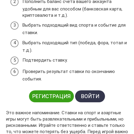
Пополнить баланс счета вашего аккаунта
удобным для вас способом (банковская карта,
криптовалюта и т.д.).
Выбрать подходящий вид спорта и событие для
ставки.
Выбрать подходящий тип (победа, фора, тотал и
т.д.).
Подтвердить ставку.
Проверить результат ставки по окончанию
события.
РЕГИСТРАЦИЯ
ВОЙТИ
Это важное напоминание. Ставки на спорт и азартные
игры могут быть развлекательными и прибыльными, но
рискованными. Играйте ответственно и ставьте только
то, что можете потерять без ущерба. Перед игрой важно