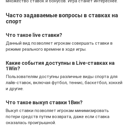
множество ставок и бонусов. Игра станет интереснее.
Часто задаваемые вопросы в ставках на
спорт
Что такое live ставки?
Данный вид позволяет игрокам совершать ставки в
режиме реального времени в ходе игры.
Какие события доступны в Live-ставках на
1Win?
Пользователям доступны различные виды спорта для
лайв-ставок, включая футбол, теннис, баскетбол, хоккей
и другие.
Что такое выкуп ставки 1Вин?
Выкуп ставки позволяет игрокам минимизировать
потери средств путем возврата, даже если ставка
оказалась проигрышной.