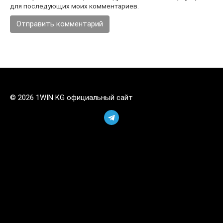
для последующих моих комментариев.
© 2026 1WIN KG официальный сайт
1win
Mostbet