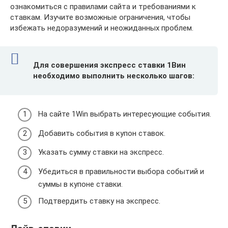
ознакомиться с правилами сайта и требованиями к
ставкам. Изучите возможные ограничения, чтобы
избежать недоразумений и неожиданных проблем.
Для совершения экспресс ставки 1Вин
необходимо выполнить несколько шагов:
На сайте 1Win выбрать интересующие события.
Добавить события в купон ставок.
Указать сумму ставки на экспресс.
Убедиться в правильности выбора событий и
суммы в купоне ставки.
Подтвердить ставку на экспресс.