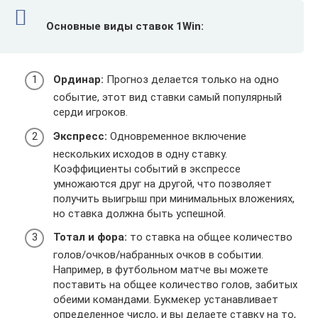
Основные виды ставок 1Win:
Ординар:
Прогноз делается только на одно
событие, этот вид ставки самый популярный
серди игроков.
Экспресс:
Одновременное включение
нескольких исходов в одну ставку.
Коэффициенты событий в экспрессе
умножаются друг на другой, что позволяет
получить выигрыш при минимальных вложениях,
но ставка должна быть успешной.
Тотал и фора:
то ставка на общее количество
голов/очков/набранных очков в событии.
Например, в футбольном матче вы можете
поставить на общее количество голов, забитых
обеими командами. Букмекер устанавливает
определенное число, и вы делаете ставку на то,