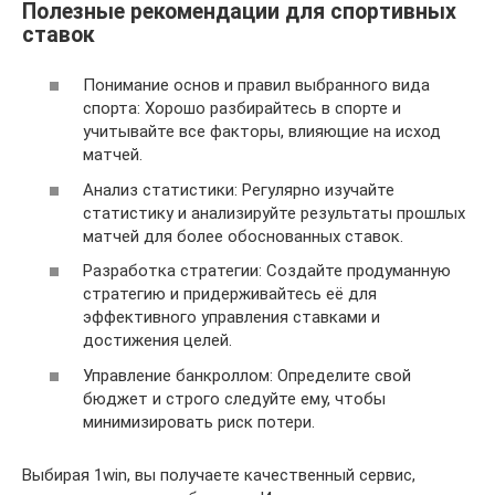
Полезные рекомендации для спортивных
ставок
Понимание основ и правил выбранного вида
спорта: Хорошо разбирайтесь в спорте и
учитывайте все факторы, влияющие на исход
матчей.
Анализ статистики: Регулярно изучайте
статистику и анализируйте результаты прошлых
матчей для более обоснованных ставок.
Разработка стратегии: Создайте продуманную
стратегию и придерживайтесь её для
эффективного управления ставками и
достижения целей.
Управление банкроллом: Определите свой
бюджет и строго следуйте ему, чтобы
минимизировать риск потери.
Выбирая 1win, вы получаете качественный сервис,