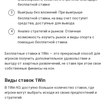
бесплатной ставке.
Выигрыш без вложений: При выигрыше
бесплатной ставки, на ваш счет поступят
средства, доступные для вывода.
Анализ стратегий и рынков: Отличная
возможность изучить рынок и виды спорта с
помощью бесплатной ставки.
Бесплатные ставки в 1Win — это прекрасный способ для
игроков получить дополнительное удовольствие и
выгоду от азартных развлечений, не ставя при этом свои
собственные финансы на кон.
Виды ставок 1Win
В 1Win KG доступно большое количество ставок, где
игроки могут выбрать исходя из своих предпочтений и
стратегий.