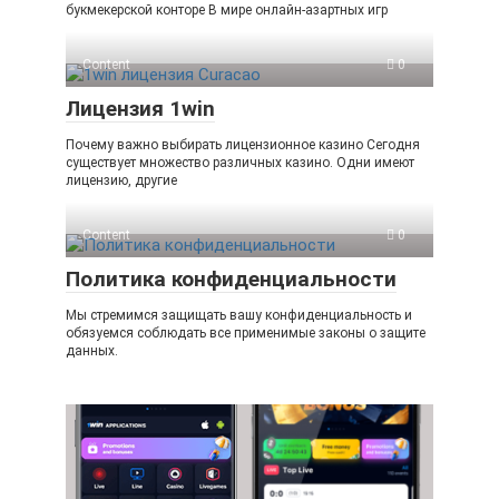
букмекерской конторе В мире онлайн-азартных игр
Content
0
Лицензия 1win
Почему важно выбирать лицензионное казино Сегодня
существует множество различных казино. Одни имеют
лицензию, другие
Content
0
Политика конфиденциальности
Мы стремимся защищать вашу конфиденциальность и
обязуемся соблюдать все применимые законы о защите
данных.