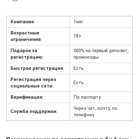
Компания:
1win
Возрастные
18+
ограничения:
Подарок за
500% на первый депозит,
регистрацию:
промокоды
Быстрая регистрация:
Есть
Регистрация через
Есть
социальные сети:
Верификация:
По паспорту
Через чат, почту, по
Служба поддержки:
телефону