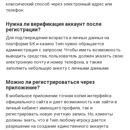
классический способ через электронный адрес или
телефон.
Нужна ли верификация аккаунт после
регистрации?
Для подтверждения возраста и личных данных на
платформе БК и казино 1win нужно обращается
администрация с запросом. Чтобы иметь возможность
выводить средства, пользователь должен указать свою
электронную почту и номер телефона, а также
заполнить небольшую анкету с личными данными.
Можно ли регистрироваться через
приложение?
В мобильное приложении точная копия интерфейса
официального сайта и дает возможность как зайти в
личный кабинет имеющего профиля, так и
регистрировать новую учетную запись. Но, клиенты
должны знать, что в 1win любому игроку дается
разрешение на создание единственного аккаунта.