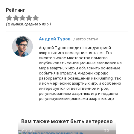
Рейтинг
(
2
оценки, среднее
5
из
5
)
Андрей Туров
/ автор статьи
Андрей Туров следит за индустрией
азартных игр последние пять лет. Его
писательское мастерство помогло
опубликовать сенсационные заголовки из
мира азартных игр и объяснить основные
события в отрасли. Андрей хорошо
разбирается в освещении как iGaming, так
и коммерческих азартных игр, и особенно
интересуется ответственной игрой,
регулированием азартных игр и недавно
регулируемыми рынками азартных игр
Вам также может быть интересно
Content
0