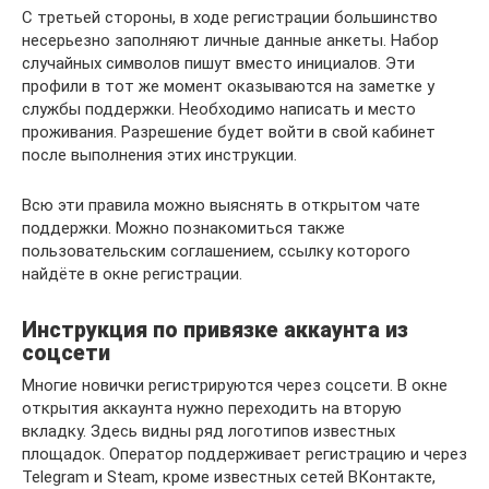
С третьей стороны, в ходе регистрации большинство
несерьезно заполняют личные данные анкеты. Набор
случайных символов пишут вместо инициалов. Эти
профили в тот же момент оказываются на заметке у
службы поддержки. Необходимо написать и место
проживания. Разрешение будет войти в свой кабинет
после выполнения этих инструкции.
Всю эти правила можно выяснять в открытом чате
поддержки. Можно познакомиться также
пользовательским соглашением, ссылку которого
найдёте в окне регистрации.
Инструкция по привязке аккаунта из
соцсети
Многие новички регистрируются через соцсети. В окне
открытия аккаунта нужно переходить на вторую
вкладку. Здесь видны ряд логотипов известных
площадок. Оператор поддерживает регистрацию и через
Telegram и Steam, кроме известных сетей ВКонтакте,