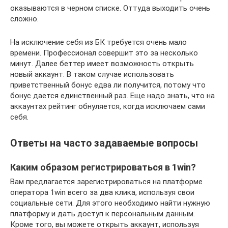
оказываются в черном списке. Оттуда выходить очень
сложно.
На исключение себя из БК требуется очень мало
времени. Профессионал совершит это за несколько
минут. Далее беттер имеет возможность открыть
новый аккаунт. В таком случае использовать
приветственный бонус едва ли получится, потому что
бонус дается единственный раз. Еще надо знать, что на
аккаунтах рейтинг обнуляется, когда исключаем сами
себя.
Ответы на часто задаваемые вопросы
Каким образом регистрироваться в 1win?
Вам предлагается зарегистрироваться на платформе
оператора 1win всего за два клика, используя свои
социальные сети. Для этого необходимо найти нужную
платформу и дать доступ к персональным данным.
Кроме того, вы можете открыть аккаунт, используя